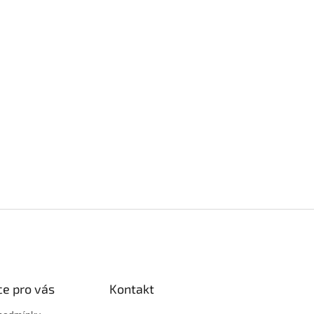
e pro vás
Kontakt