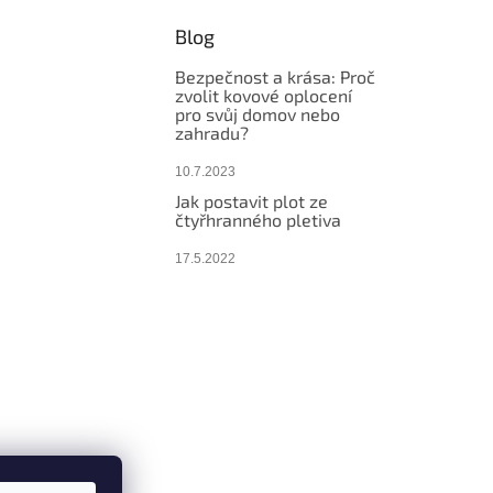
Blog
Bezpečnost a krása: Proč
zvolit kovové oplocení
pro svůj domov nebo
zahradu?
10.7.2023
Jak postavit plot ze
čtyřhranného pletiva
17.5.2022