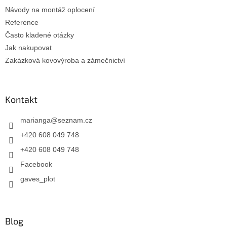
Návody na montáž oplocení
Reference
Často kladené otázky
Jak nakupovat
Zakázková kovovýroba a zámečnictví
Kontakt
marianga
@
seznam.cz
+420 608 049 748
+420 608 049 748
Facebook
gaves_plot
Blog