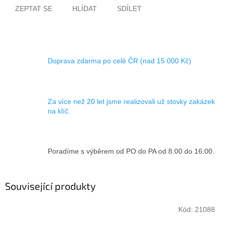
ZEPTAT SE
HLÍDAT
SDÍLET
Doprava zdarma po celé ČR (nad 15 000 Kč)
Za více než 20 let jsme realizovali už stovky zakázek
na klíč.
Poradíme s výběrem od PO do PA od 8:00 do 16:00.
Související produkty
Kód:
21088