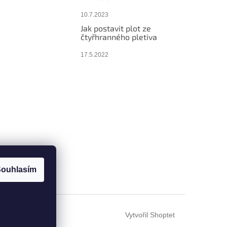
10.7.2023
Jak postavit plot ze
čtyřhranného pletiva
17.5.2022
ouhlasím
Vytvořil Shoptet