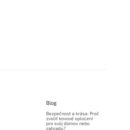
Blog
Bezpečnost a krása: Proč
zvolit kovové oplocení
pro svůj domov nebo
zahradu?