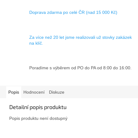
Doprava zdarma po celé ČR (nad 15 000 Kč)
Za více než 20 let jsme realizovali už stovky zakázek
na klíč.
Poradíme s výběrem od PO do PA od 8:00 do 16:00.
Popis
Hodnocení
Diskuze
Detailní popis produktu
Popis produktu není dostupný