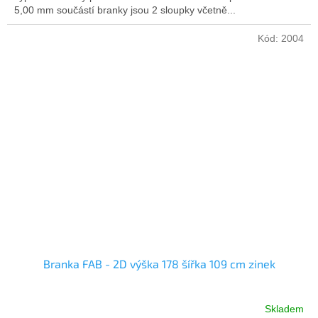
5,00 mm součástí branky jsou 2 sloupky včetně...
Kód:
2004
Branka FAB - 2D výška 178 šířka 109 cm zinek
Skladem