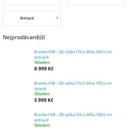
Antracit
Nejprodávanější
Branka FAB - 3D výška 174,5 šířka 109,4 cm
antracit
Skladem
6 999 Kč
Branka FAB - 3D výška 174,5 šířka 109,4 cm
zelená
Skladem
5 999 Kč
Branka FAB - 3D výška 154,5 šířka 109,4 cm
antracit
Skladem